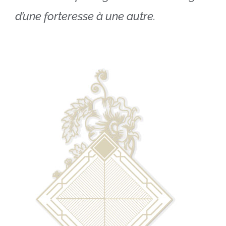
d’une forteresse à une autre.