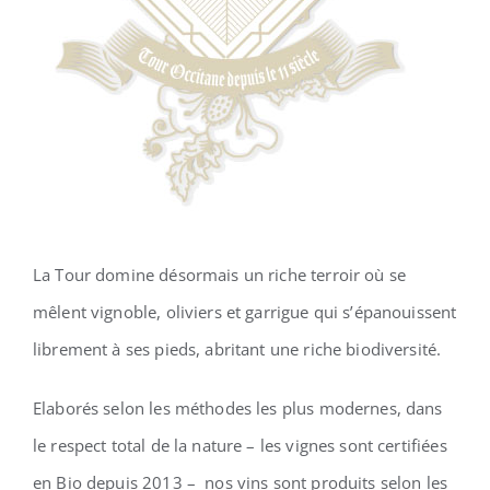
La Tour domine désormais un riche terroir où se
mêlent vignoble, oliviers et garrigue qui s’épanouissent
librement à ses pieds, abritant une riche biodiversité.
Elaborés selon les méthodes les plus modernes, dans
le respect total de la nature – les vignes sont certifiées
en Bio depuis 2013 –
nos vins sont produits selon les