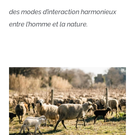
des modes d’interaction harmonieux
entre l’homme et la nature.