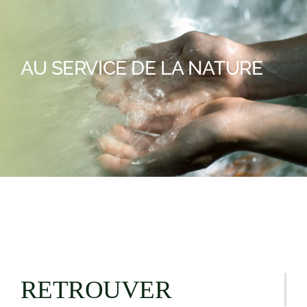
AU SERVICE DE LA NATURE
RETROUVER