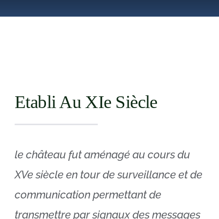
Boutique
EN
Etabli Au XIe Siècle
le château fut aménagé au cours du
XVe siècle en tour de surveillance et de
communication permettant de
transmettre par signaux des messages