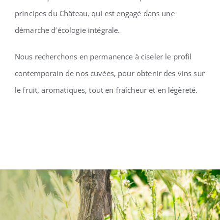
principes du Château, qui est engagé dans une
démarche d’écologie intégrale.
Nous recherchons en permanence à ciseler le profil
contemporain de nos cuvées, pour obtenir des vins sur
le fruit, aromatiques, tout en fraîcheur et en légèreté.