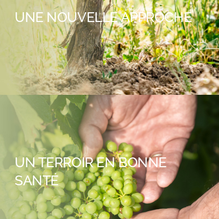
UNE NOUVELLE APPROCHE
UN TERROIR EN BONNE
SANTÉ