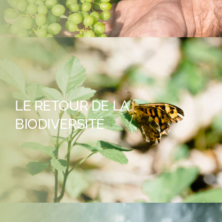
LE RETOUR DE LA
BIODIVERSITÉ