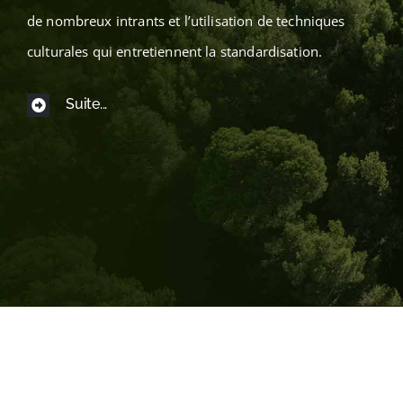
de nombreux intrants et l’utilisation de techniques
Boutique
culturales qui entretiennent la standardisation.
Suite...
EN