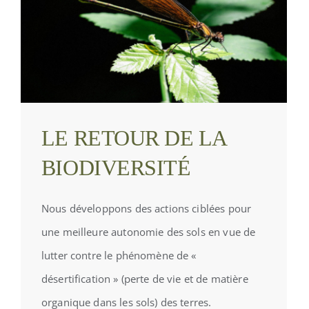
LE RETOUR DE LA
BIODIVERSITÉ
Nous développons des actions ciblées pour
une meilleure autonomie des sols en vue de
lutter contre le phénomène de «
désertification » (perte de vie et de matière
organique dans les sols) des terres.