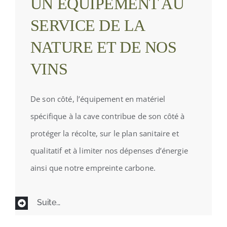
UN ÉQUIPEMENT AU
SERVICE DE LA
NATURE ET DE NOS
VINS
De son côté, l’équipement en matériel
spécifique à la cave contribue de son côté à
protéger la récolte, sur le plan sanitaire et
qualitatif et à limiter nos dépenses d’énergie
ainsi que notre empreinte carbone.
Suite...