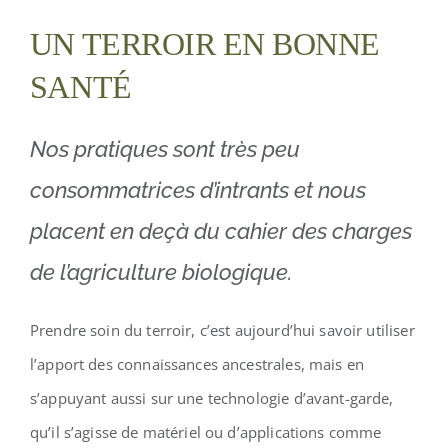
UN TERROIR EN BONNE
SANTÉ
Nos pratiques sont très peu
consommatrices d’intrants et nous
placent en deçà du cahier des charges
de l’agriculture biologique.
Prendre soin du terroir, c’est aujourd’hui savoir utiliser
l’apport des connaissances ancestrales, mais en
s’appuyant aussi sur une technologie d’avant-garde,
qu’il s’agisse de matériel ou d’applications comme