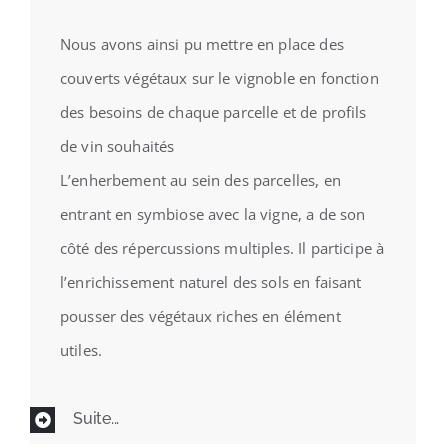
Nous avons ainsi pu mettre en place des
couverts végétaux sur le vignoble en fonction
des besoins de chaque parcelle et de profils
de vin souhaités
L’enherbement au sein des parcelles, en
entrant en symbiose avec la vigne, a de son
côté des répercussions multiples. Il participe à
l’enrichissement naturel des sols en faisant
pousser des végétaux riches en élément
utiles.
Suite...