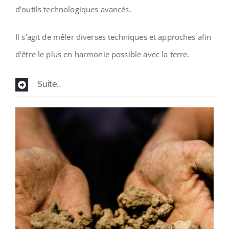
d’outils technologiques avancés.
Il s’agit de mêler diverses techniques et approches afin
d’être le plus en harmonie possible avec la terre.
Suite...