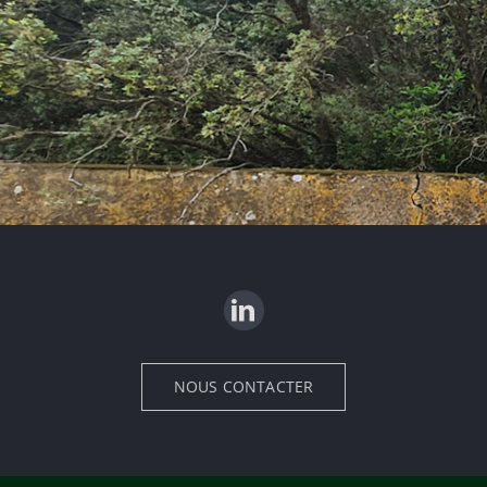
NOUS CONTACTER