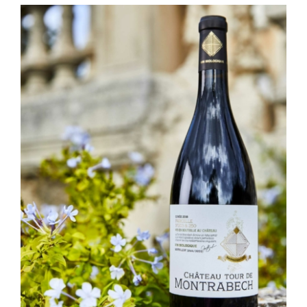
Gin & Tonic