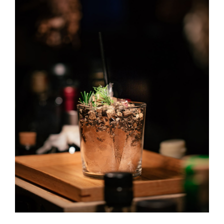
Long Island Ice Tea