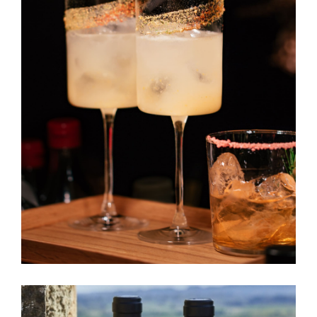
Litchi Bomb